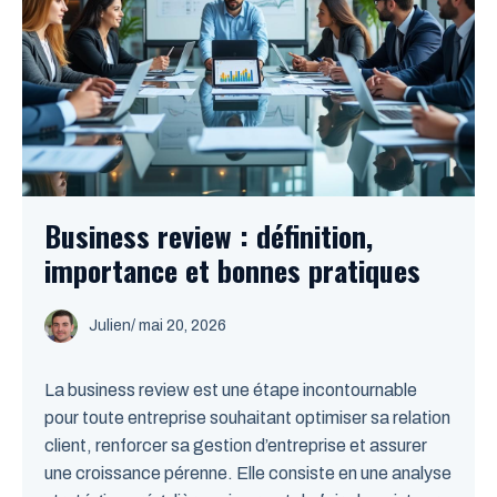
Business review : définition,
importance et bonnes pratiques
Julien
/
mai 20, 2026
La business review est une étape incontournable
pour toute entreprise souhaitant optimiser sa relation
client, renforcer sa gestion d’entreprise et assurer
une croissance pérenne. Elle consiste en une analyse