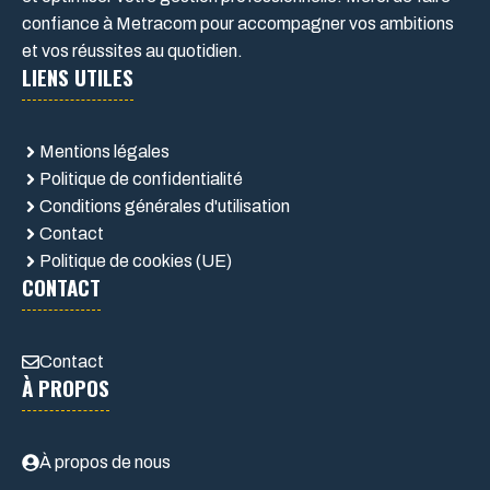
confiance à Metracom pour accompagner vos ambitions
et vos réussites au quotidien.
LIENS UTILES
Mentions légales
Politique de confidentialité
Conditions générales d'utilisation
Contact
Politique de cookies (UE)
CONTACT
Contact
À PROPOS
À propos de nous