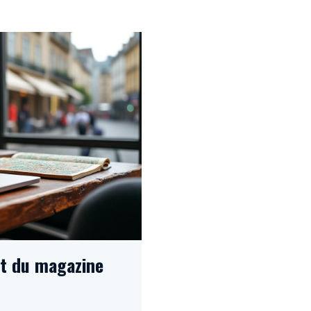
et du magazine