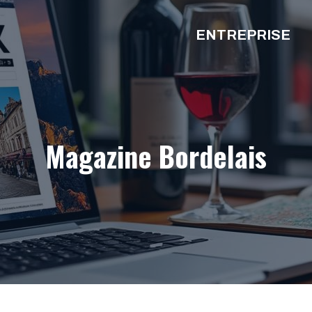
ENTREPRISE
Magazine Bordelais