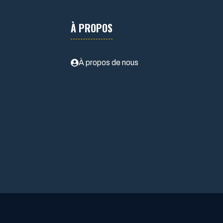
À PROPOS
À propos de nous