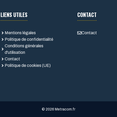
LIENS UTILES
CONTACT
Mentions légales
Contact
Politique de confidentialité
Conditions générales
d'utilisation
Contact
Politique de cookies (UE)
© 2026 Metracom.fr