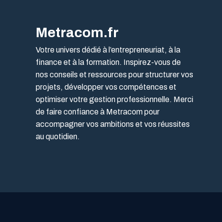
Metracom.fr
Votre univers dédié à l’entrepreneuriat, à la
finance et à la formation. Inspirez-vous de
nos conseils et ressources pour structurer vos
projets, développer vos compétences et
optimiser votre gestion professionnelle. Merci
de faire confiance à Metracom pour
accompagner vos ambitions et vos réussites
au quotidien.