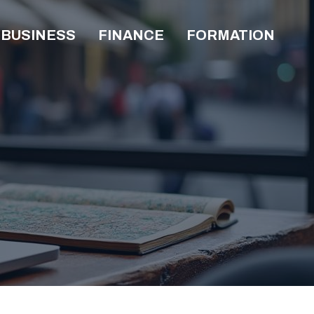
BUSINESS
FINANCE
FORMATION