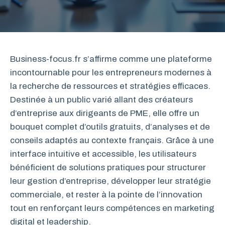
Business-focus.fr s’affirme comme une plateforme
incontournable pour les entrepreneurs modernes à
la recherche de ressources et stratégies efficaces.
Destinée à un public varié allant des créateurs
d’entreprise aux dirigeants de PME, elle offre un
bouquet complet d’outils gratuits, d’analyses et de
conseils adaptés au contexte français. Grâce à une
interface intuitive et accessible, les utilisateurs
bénéficient de solutions pratiques pour structurer
leur gestion d’entreprise, développer leur stratégie
commerciale, et rester à la pointe de l’innovation
tout en renforçant leurs compétences en marketing
digital et leadership.