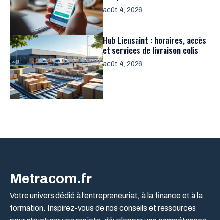
août 4, 2026
Hub Lieusaint : horaires, accès
et services de livraison colis
août 4, 2026
Metracom.fr
Votre univers dédié à l’entrepreneuriat, à la finance et à la
formation. Inspirez-vous de nos conseils et ressources