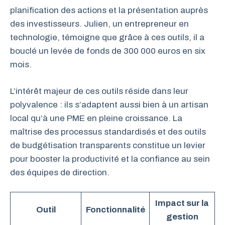
planification des actions et la présentation auprès
des investisseurs. Julien, un entrepreneur en
technologie, témoigne que grâce à ces outils, il a
bouclé un levée de fonds de 300 000 euros en six
mois.
L’intérêt majeur de ces outils réside dans leur
polyvalence : ils s’adaptent aussi bien à un artisan
local qu’à une PME en pleine croissance. La
maîtrise des processus standardisés et des outils
de budgétisation transparents constitue un levier
pour booster la productivité et la confiance au sein
des équipes de direction.
Impact sur la
Outil
Fonctionnalité
gestion