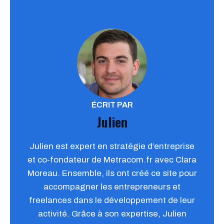
ÉCRIT PAR
Julien
Julien est expert en stratégie d’entreprise
et co-fondateur de Metracom.fr avec Clara
Moreau. Ensemble, ils ont créé ce site pour
accompagner les entrepreneurs et
freelances dans le développement de leur
activité. Grâce à son expertise, Julien