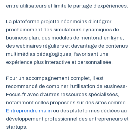
entre utilisateurs et limite le partage d’expériences.
La plateforme projette néanmoins d’intégrer
prochainement des simulateurs dynamiques de
business plan, des modules de mentorat en ligne,
des webinaires réguliers et davantage de contenus
multimédias pédagogiques, favorisant une
expérience plus interactive et personnalisée.
Pour un accompagnement complet, il est
recommandé de combiner l’utilisation de Business-
Focus.fr avec d’autres ressources spécialisées,
notamment celles proposées sur des sites comme
Entreprendre malin
ou des plateformes dédiées au
développement professionnel des entrepreneurs et
startups.