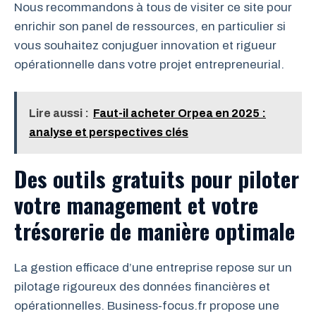
Nous recommandons à tous de visiter ce site pour
enrichir son panel de ressources, en particulier si
vous souhaitez conjuguer innovation et rigueur
opérationnelle dans votre projet entrepreneurial.
Lire aussi :
Faut-il acheter Orpea en 2025 :
analyse et perspectives clés
Des outils gratuits pour piloter
votre management et votre
trésorerie de manière optimale
La gestion efficace d’une entreprise repose sur un
pilotage rigoureux des données financières et
opérationnelles. Business-focus.fr propose une