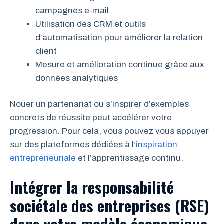
campagnes e-mail
Utilisation des CRM et outils
d’automatisation pour améliorer la relation
client
Mesure et amélioration continue grâce aux
données analytiques
Nouer un partenariat ou s’inspirer d’exemples
concrets de réussite peut accélérer votre
progression. Pour cela, vous pouvez vous appuyer
sur des plateformes dédiées à l’
inspiration
entrepreneuriale
et l’apprentissage continu.
Intégrer la responsabilité
sociétale des entreprises (RSE)
dans votre modèle économique