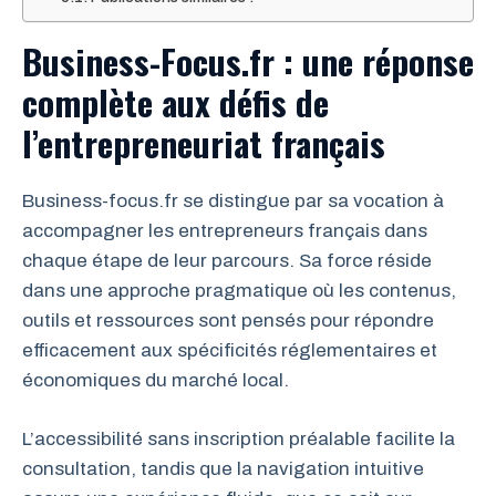
Business-Focus.fr : une réponse
complète aux défis de
l’entrepreneuriat français
Business-focus.fr se distingue par sa vocation à
accompagner les entrepreneurs français dans
chaque étape de leur parcours. Sa force réside
dans une approche pragmatique où les contenus,
outils et ressources sont pensés pour répondre
efficacement aux spécificités réglementaires et
économiques du marché local.
L’accessibilité sans inscription préalable facilite la
consultation, tandis que la navigation intuitive