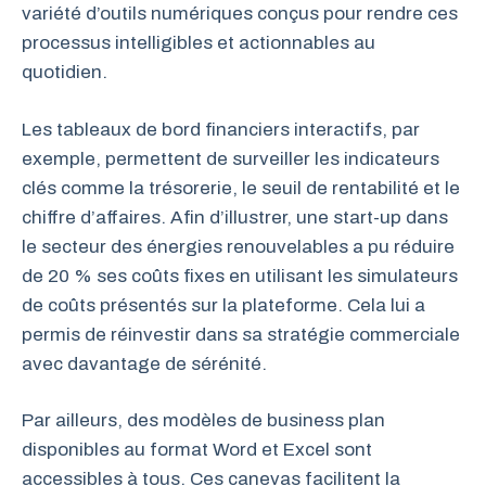
variété d’outils numériques conçus pour rendre ces
processus intelligibles et actionnables au
quotidien.
Les tableaux de bord financiers interactifs, par
exemple, permettent de surveiller les indicateurs
clés comme la trésorerie, le seuil de rentabilité et le
chiffre d’affaires. Afin d’illustrer, une start-up dans
le secteur des énergies renouvelables a pu réduire
de 20 % ses coûts fixes en utilisant les simulateurs
de coûts présentés sur la plateforme. Cela lui a
permis de réinvestir dans sa stratégie commerciale
avec davantage de sérénité.
Par ailleurs, des modèles de business plan
disponibles au format Word et Excel sont
accessibles à tous. Ces canevas facilitent la