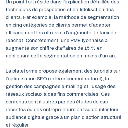
Un point fort réside dans l’explication détaillée des
techniques de prospection et de fidélisation des
clients. Par exemple, la méthode de segmentation
en cinq catégories de clients permet d’adapter
efficacement les offres et d’augmenter le taux de
réachat. Concrètement, une PME lyonnaise a
augmenté son chiffre d’affaires de 15 % en
appliquant cette segmentation en moins d’un an.
La plateforme propose également des tutoriels sur
l’optimisation SEO (référencement naturel), la
gestion des campagnes e-mailing et l’usage des
réseaux sociaux à des fins commerciales. Ces
contenus sont illustrés par des études de cas
récentes où des entrepreneurs ont su doubler leur
audience digitale grâce à un plan d’action structuré
et régulier.