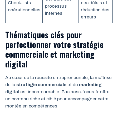
Check-lists
des délais et
processus
opérationnelles
réduction des
internes
erreurs
Thématiques clés pour
perfectionner votre stratégie
commerciale et marketing
digital
Au cœur de la réussite entrepreneuriale, la maîtrise
de la
stratégie commerciale
et du
marketing
digital
est incontournable. Business-focus.fr offre
un contenu riche et ciblé pour accompagner cette
montée en compétences.