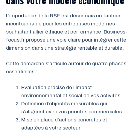
L’importance de la RSE est désormais un facteur
incontournable pour les entreprises modernes
souhaitant allier éthique et performance. Business-
focus.fr propose une voie claire pour intégrer cette
dimension dans une stratégie rentable et durable.
Cette démarche s’articule autour de quatre phases
essentielles :
Évaluation précise de l’impact
environnemental et social de vos activités
Définition d’objectifs mesurables qui
s’alignent avec vos priorités commerciales
Mise en place d’actions concrètes et
adaptées à votre secteur