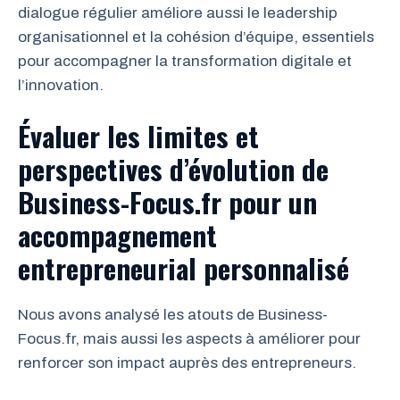
dialogue régulier améliore aussi le leadership
organisationnel et la cohésion d’équipe, essentiels
pour accompagner la transformation digitale et
l’innovation.
Évaluer les limites et
perspectives d’évolution de
Business-Focus.fr pour un
accompagnement
entrepreneurial personnalisé
Nous avons analysé les atouts de Business-
Focus.fr, mais aussi les aspects à améliorer pour
renforcer son impact auprès des entrepreneurs.