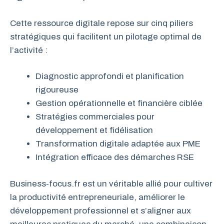
Cette ressource digitale repose sur cinq piliers
stratégiques qui facilitent un pilotage optimal de
l’activité :
Diagnostic approfondi et planification
rigoureuse
Gestion opérationnelle et financière ciblée
Stratégies commerciales pour
développement et fidélisation
Transformation digitale adaptée aux PME
Intégration efficace des démarches RSE
Business-focus.fr est un véritable allié pour cultiver
la productivité entrepreneuriale, améliorer le
développement professionnel et s’aligner aux