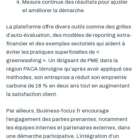
Mesure continue des résultats pour ajuster
et améliorer la démarche
La plateforme offre divers outils comme des grilles
d’auto-évaluation, des modèles de reporting extra-
financier et des exemples sectoriels qui aident à
éviter les pratiques superficielles de «
greenwashing ». Un dirigeant de PME dans la
région PACA témoigne qu’après avoir appliqué ces
méthodes, son entreprise a réduit son empreinte
carbone de 18 % en deux ans tout en augmentant
la satisfaction client.
Par ailleurs, Business-focus.fr encourage
l’engagement des parties prenantes, notamment
les équipes internes et partenaires externes, dans
une démarche participative. L’intégration d’un