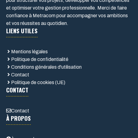
pour structurer vos projets, développer vos compétences
et optimiser votre gestion professionnelle. Merci de faire
confiance à Metracom pour accompagner vos ambitions
et vos réussites au quotidien.
LIENS UTILES
Mentions légales
Politique de confidentialité
Conditions générales d'utilisation
Contact
Politique de cookies (UE)
CONTACT
Contact
À PROPOS