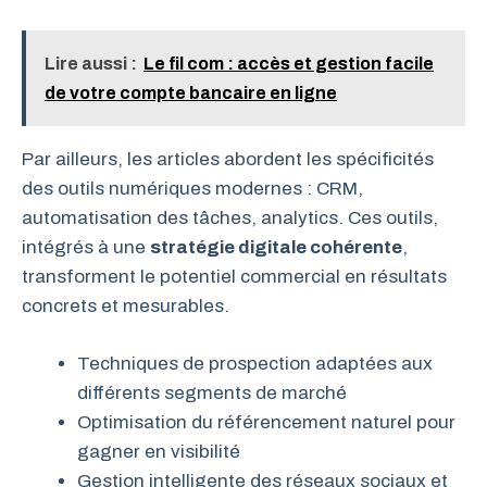
Lire aussi :
Le fil com : accès et gestion facile
de votre compte bancaire en ligne
Par ailleurs, les articles abordent les spécificités
des outils numériques modernes : CRM,
automatisation des tâches, analytics. Ces outils,
intégrés à une
stratégie digitale cohérente
,
transforment le potentiel commercial en résultats
concrets et mesurables.
Techniques de prospection adaptées aux
différents segments de marché
Optimisation du référencement naturel pour
gagner en visibilité
Gestion intelligente des réseaux sociaux et