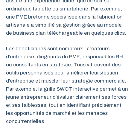
assure une expérience fluide, que ce soit sur
ordinateur, tablette ou smartphone. Par exemple,
une PME bretonne spécialisée dans la fabrication
artisanale a simplifié sa gestion grâce au modèle
de business plan téléchargeable en quelques clics.
Les bénéficiaires sont nombreux : créateurs
d’entreprise, dirigeants de PME, responsables RH
ou consultants en stratégie. Tous y trouvent des
outils personnalisés pour améliorer leur gestion
d’entreprise et muscler leur stratégie commerciale.
Par exemple, la grille SWOT interactive permet à un
jeune entrepreneur d’évaluer clairement ses forces
et ses faiblesses, tout en identifiant précisément
les opportunités de marché et les menaces
concurrentielles.