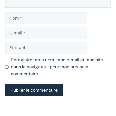
Nom
E-
mail
Site
web
Enregistrer mon nom, mon e-mail et mon site
dans le navigateur pour mon prochain
commentaire.