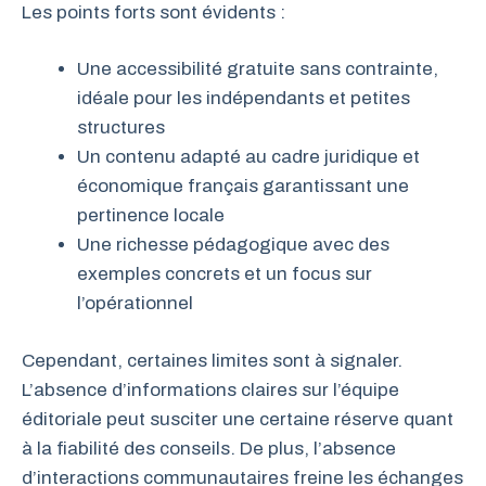
Les points forts sont évidents :
Une accessibilité gratuite sans contrainte,
idéale pour les indépendants et petites
structures
Un contenu adapté au cadre juridique et
économique français garantissant une
pertinence locale
Une richesse pédagogique avec des
exemples concrets et un focus sur
l’opérationnel
Cependant, certaines limites sont à signaler.
L’absence d’informations claires sur l’équipe
éditoriale peut susciter une certaine réserve quant
à la fiabilité des conseils. De plus, l’absence
d’interactions communautaires freine les échanges