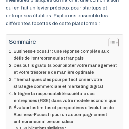
meilleures pratiques du marché, une combinaison
qui en fait un levier précieux pour startups et
entreprises établies. Explorons ensemble les
différentes facettes de cette plateforme :
Sommaire
Business-Focus.fr : une réponse complète aux
défis de l’entrepreneuriat français
Des outils gratuits pour piloter votre management
et votre trésorerie de manière optimale
Thématiques clés pour perfectionner votre
stratégie commerciale et marketing digital
Intégrer la responsabilité sociétale des
entreprises (RSE) dans votre modèle économique
Évaluer les limites et perspectives d’évolution de
Business-Focus.fr pour un accompagnement
entrepreneurial personnalisé
Publications similaires :