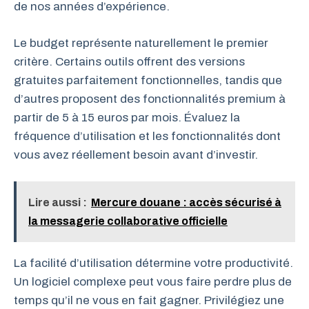
de nos années d’expérience.
Le budget représente naturellement le premier
critère. Certains outils offrent des versions
gratuites parfaitement fonctionnelles, tandis que
d’autres proposent des fonctionnalités premium à
partir de 5 à 15 euros par mois. Évaluez la
fréquence d’utilisation et les fonctionnalités dont
vous avez réellement besoin avant d’investir.
Lire aussi :
Mercure douane : accès sécurisé à
la messagerie collaborative officielle
La facilité d’utilisation détermine votre productivité.
Un logiciel complexe peut vous faire perdre plus de
temps qu’il ne vous en fait gagner. Privilégiez une