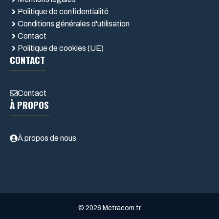
Politique de confidentialité
Conditions générales d'utilisation
Contact
Politique de cookies (UE)
CONTACT
Contact
À PROPOS
À propos de nous
© 2026 Metracom.fr