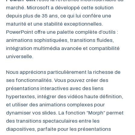
marché. Microsoft a développé cette solution
depuis plus de 35 ans, ce qui lui confère une
maturité et une stabilité exceptionnelles.
PowerPoint offre une palette complète d’outils :
animations sophistiquées, transitions fluides,
intégration multimédia avancée et compatibilité
universelle.
Nous apprécions particulièrement la richesse de
ses fonctionnalités. Vous pouvez créer des
présentations interactives avec des liens
hypertextes, intégrer des vidéos haute définition,
et utiliser des animations complexes pour
dynamiser vos slides. La fonction “Morph” permet
des transitions spectaculaires entre les
diapositives, parfaite pour les présentations