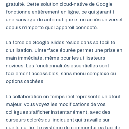
gratuité. Cette solution cloud-native de Google
fonctionne entièrement en ligne, ce qui garantit
une sauvegarde automatique et un accès universel
depuis n’importe quel appareil connecté.
La force de Google Slides réside dans sa facilité
d’utilisation. L’interface épurée permet une prise en
main immédiate, même pour les utilisateurs
novices. Les fonctionnalités essentielles sont
facilement accessibles, sans menu complexe ou
options cachées.
La collaboration en temps réel représente un atout
majeur. Vous voyez les modifications de vos
collègues s’afficher instantanément, avec des
curseurs colorés qui indiquent qui travaille sur
quelle partie. Le système de commentaires facilite