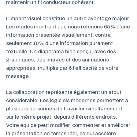
maintenir un fil conducteur cohérent.
L’impact visuel constitue un autre avantage majeur.
Les études montrent que nous retenons 65% d’une
information présentée visuellement, contre
seulement 10% d’une information purement
textuelle. Un diaporama bien conçu, avec des
graphiques, des images et des animations
appropriées, multiplie par 6 l’efficacité de votre
message.
La collaboration représente également un atout
considérable. Les logiciels modernes permettent à
plusieurs personnes de travailler simultanément
sur le même projet, depuis différents endroits.
Votre équipe peut modifier, commenter et améliorer
la présentation en temps réel, ce qui accélère