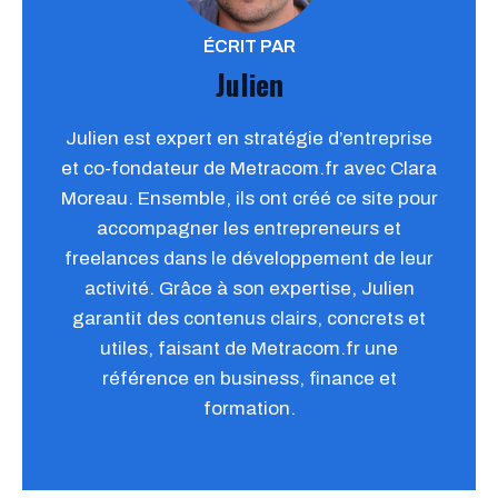
ÉCRIT PAR
Julien
Julien est expert en stratégie d’entreprise
et co-fondateur de Metracom.fr avec Clara
Moreau. Ensemble, ils ont créé ce site pour
accompagner les entrepreneurs et
freelances dans le développement de leur
activité. Grâce à son expertise, Julien
garantit des contenus clairs, concrets et
utiles, faisant de Metracom.fr une
référence en business, finance et
formation.