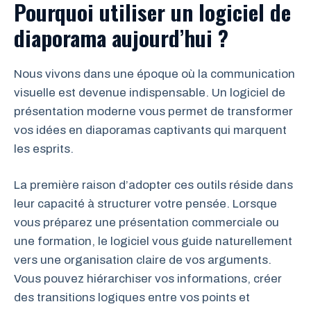
Pourquoi utiliser un logiciel de
diaporama aujourd’hui ?
Nous vivons dans une époque où la communication
visuelle est devenue indispensable. Un logiciel de
présentation moderne vous permet de transformer
vos idées en diaporamas captivants qui marquent
les esprits.
La première raison d’adopter ces outils réside dans
leur capacité à structurer votre pensée. Lorsque
vous préparez une présentation commerciale ou
une formation, le logiciel vous guide naturellement
vers une organisation claire de vos arguments.
Vous pouvez hiérarchiser vos informations, créer
des transitions logiques entre vos points et