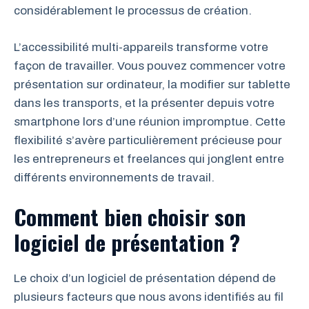
considérablement le processus de création.
L’accessibilité multi-appareils transforme votre
façon de travailler. Vous pouvez commencer votre
présentation sur ordinateur, la modifier sur tablette
dans les transports, et la présenter depuis votre
smartphone lors d’une réunion impromptue. Cette
flexibilité s’avère particulièrement précieuse pour
les entrepreneurs et freelances qui jonglent entre
différents environnements de travail.
Comment bien choisir son
logiciel de présentation ?
Le choix d’un logiciel de présentation dépend de
plusieurs facteurs que nous avons identifiés au fil