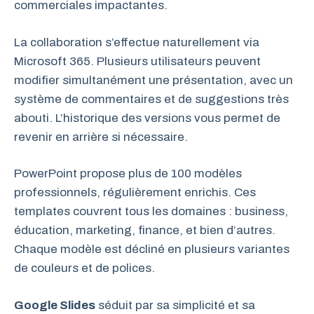
commerciales impactantes.
La collaboration s’effectue naturellement via
Microsoft 365. Plusieurs utilisateurs peuvent
modifier simultanément une présentation, avec un
système de commentaires et de suggestions très
abouti. L’historique des versions vous permet de
revenir en arrière si nécessaire.
PowerPoint propose plus de 100 modèles
professionnels, régulièrement enrichis. Ces
templates couvrent tous les domaines : business,
éducation, marketing, finance, et bien d’autres.
Chaque modèle est décliné en plusieurs variantes
de couleurs et de polices.
Google Slides
séduit par sa simplicité et sa