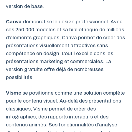
version de base.
Canva
démocratise le design professionnel. Avec
ses 250 000 modèles et sa bibliothèque de millions
d’éléments graphiques, Canva permet de créer des
présentations visuellement attractives sans
compétence en design. L’outil excelle dans les
présentations marketing et commerciales. La
version gratuite offre déjà de nombreuses
possibilités.
Visme
se positionne comme une solution complète
pour le contenu visuel. Au-delà des présentations
classiques, Visme permet de créer des
infographies, des rapports interactifs et des
contenus animés. Ses fonctionnalités d’analyse