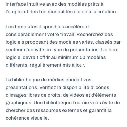
interface intuitive avec des modèles prêts à
l’emploi et des fonctionnalités d’aide à la création.
Les templates disponibles accélèrent
considérablement votre travail. Recherchez des
logiciels proposant des modèles variés, classés par
secteur d’activité ou type de présentation. Un bon
logiciel devrait offrir au minimum 50 modèles
différents, régulièrement mis à jour.
La bibliothèque de médias enrichit vos
présentations. Vérifiez la disponibilité d’icônes,
d’images libres de droits, de vidéos et d’éléments
graphiques. Une bibliothèque fournie vous évite de
chercher des ressources externes et garantit la
cohérence visuelle.