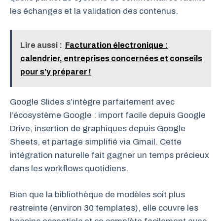
les échanges et la validation des contenus.
Lire aussi :
Facturation électronique :
calendrier, entreprises concernées et conseils
pour s’y préparer !
Google Slides s’intègre parfaitement avec
l’écosystème Google : import facile depuis Google
Drive, insertion de graphiques depuis Google
Sheets, et partage simplifié via Gmail. Cette
intégration naturelle fait gagner un temps précieux
dans les workflows quotidiens.
Bien que la bibliothèque de modèles soit plus
restreinte (environ 30 templates), elle couvre les