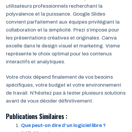
utilisateurs professionnels recherchant la
polyvalence et la puissance. Google Slides
convient parfaitement aux équipes privilégiant la
collaboration et la simplicité. Prezi s’impose pour
les présentations créatives et originales. Canva
excelle dans le design visuel et marketing. Visme
représente le choix optimal pour les contenus
interactifs et analytiques.
Votre choix dépend finalement de vos besoins
spécifiques, votre budget et votre environnement
de travail. N’hésitez pas à tester plusieurs solutions
avant de vous décider définitivement.
Publications Similaires :
Que peut-on dire d’un logiciel libre ?