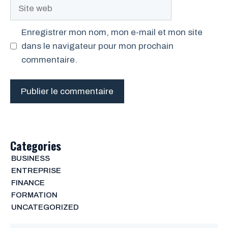
Site
web
Enregistrer mon nom, mon e-mail et mon site
dans le navigateur pour mon prochain
commentaire.
Categories
BUSINESS
ENTREPRISE
FINANCE
FORMATION
UNCATEGORIZED