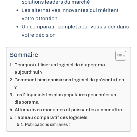
solutions leaders du marché
Les alternatives innovantes qui méritent
votre attention
Un comparatif complet pour vous aider dans
votre décision
Sommaire
Pourquoi utiliser un logiciel de diaporama
aujourd’hui ?
Comment bien choisir son logiciel de présentation
?
Les 2 logiciels les plus populaires pour créer un
diaporama
Alternatives modernes et puissantes à connaître
Tableau comparatif des logiciels
Publications similaires :