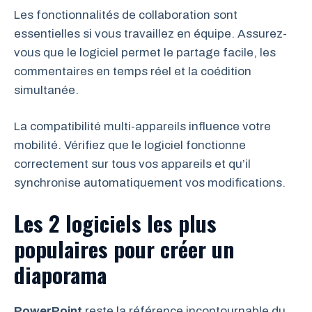
Les fonctionnalités de collaboration sont
essentielles si vous travaillez en équipe. Assurez-
vous que le logiciel permet le partage facile, les
commentaires en temps réel et la coédition
simultanée.
La compatibilité multi-appareils influence votre
mobilité. Vérifiez que le logiciel fonctionne
correctement sur tous vos appareils et qu’il
synchronise automatiquement vos modifications.
Les 2 logiciels les plus
populaires pour créer un
diaporama
PowerPoint
reste la référence incontournable du