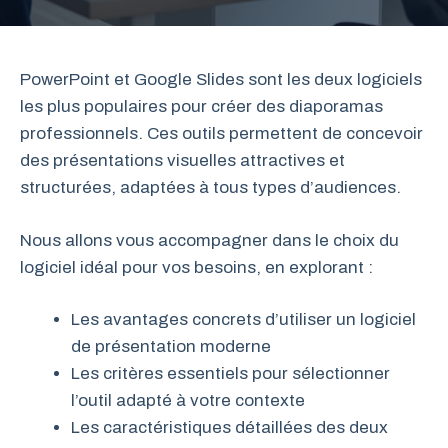
PowerPoint et Google Slides sont les deux logiciels
les plus populaires pour créer des diaporamas
professionnels. Ces outils permettent de concevoir
des présentations visuelles attractives et
structurées, adaptées à tous types d’audiences.
Nous allons vous accompagner dans le choix du
logiciel idéal pour vos besoins, en explorant :
Les avantages concrets d’utiliser un logiciel
de présentation moderne
Les critères essentiels pour sélectionner
l’outil adapté à votre contexte
Les caractéristiques détaillées des deux