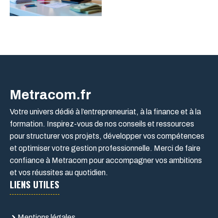
Metracom.fr
Votre univers dédié à l’entrepreneuriat, à la finance et à la
formation. Inspirez-vous de nos conseils et ressources
pour structurer vos projets, développer vos compétences
et optimiser votre gestion professionnelle. Merci de faire
confiance à Metracom pour accompagner vos ambitions
et vos réussites au quotidien.
LIENS UTILES
Mentions légales