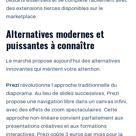
besoins essentiels et se complète facilement avec
des extensions tierces disponibles sur le
marketplace.
Alternatives modernes et
puissantes à connaître
Le marché propose aujourd’hui des alternatives
innovantes qui méritent votre attention.
Prezi
révolutionne l’approche traditionnelle du
diaporama. Au lieu de slides successives, Prezi
propose une navigation libre dans un canvas infini,
avec des effets de zoom spectaculaires. Cette
approche non-linéaire convient parfaitement aux
présentations créatives et aux formations
interactives. Prezi coûte 3 euros par mois pour la