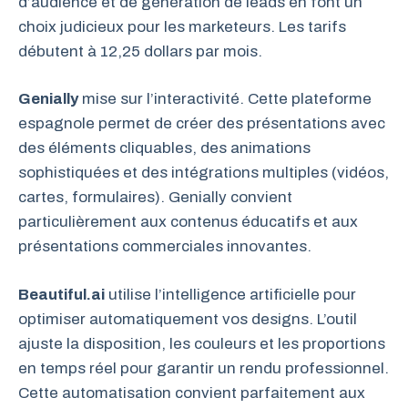
d’audience et de génération de leads en font un
choix judicieux pour les marketeurs. Les tarifs
débutent à 12,25 dollars par mois.
Genially
mise sur l’interactivité. Cette plateforme
espagnole permet de créer des présentations avec
des éléments cliquables, des animations
sophistiquées et des intégrations multiples (vidéos,
cartes, formulaires). Genially convient
particulièrement aux contenus éducatifs et aux
présentations commerciales innovantes.
Beautiful.ai
utilise l’intelligence artificielle pour
optimiser automatiquement vos designs. L’outil
ajuste la disposition, les couleurs et les proportions
en temps réel pour garantir un rendu professionnel.
Cette automatisation convient parfaitement aux