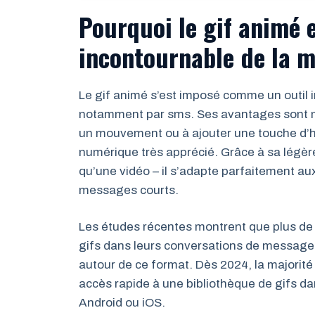
Pourquoi le gif animé 
incontournable de la 
Le gif animé s’est imposé comme un outil 
notamment par sms. Ses avantages sont mul
un mouvement ou à ajouter une touche d’
numérique très apprécié. Grâce à sa légère
qu’une vidéo – il s’adapte parfaitement a
messages courts.
Les études récentes montrent que plus de 6
gifs dans leurs conversations de messageri
autour de ce format. Dès 2024, la majori
accès rapide à une bibliothèque de gifs d
Android ou iOS.