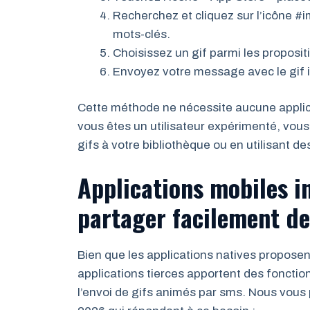
Recherchez et cliquez sur l’icône #
mots-clés.
Choisissez un gif parmi les propositi
Envoyez votre message avec le gif 
Cette méthode ne nécessite aucune applicat
vous êtes un utilisateur expérimenté, vou
gifs à votre bibliothèque ou en utilisant de
Applications mobiles i
partager facilement de
Bien que les applications natives proposen
applications tierces apportent des fonctio
l’envoi de gifs animés par sms. Nous vous p