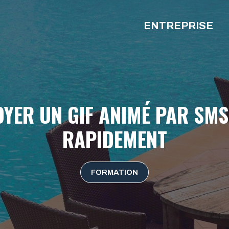
ENTREPRISE
ER UN GIF ANIMÉ PAR SMS
RAPIDEMENT
FORMATION