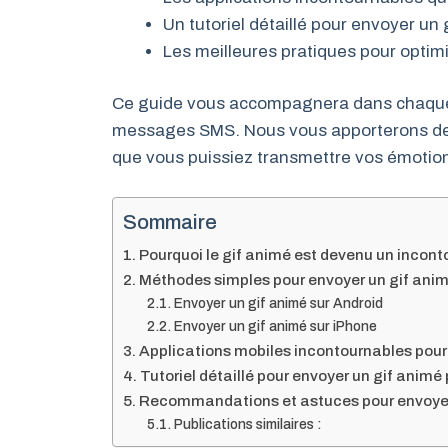
Un tutoriel détaillé pour envoyer un
Les meilleures pratiques pour optimis
Ce guide vous accompagnera dans chaque é
messages SMS. Nous vous apporterons des
que vous puissiez transmettre vos émotion
Sommaire
Pourquoi le gif animé est devenu un incon
Méthodes simples pour envoyer un gif animé
Envoyer un gif animé sur Android
Envoyer un gif animé sur iPhone
Applications mobiles incontournables pour
Tutoriel détaillé pour envoyer un gif anim
Recommandations et astuces pour envoyer 
Publications similaires :