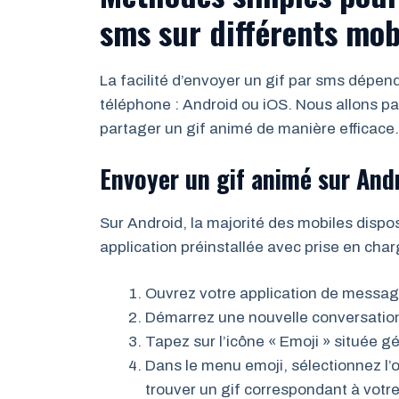
sms sur différents mob
La facilité d’envoyer un gif par sms dépen
téléphone : Android ou iOS. Nous allons pa
partager un gif animé de manière efficace.
Envoyer un gif animé sur And
Sur Android, la majorité des mobiles dis
application préinstallée avec prise en charg
Ouvrez votre application de messag
Démarrez une nouvelle conversation
Tapez sur l’icône « Emoji » située 
Dans le menu emoji, sélectionnez l’o
trouver un gif correspondant à votre