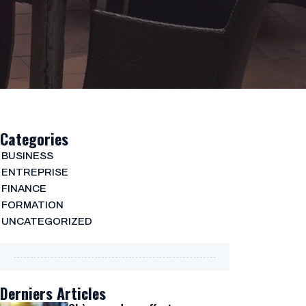
Categories
BUSINESS
ENTREPRISE
FINANCE
FORMATION
UNCATEGORIZED
Derniers Articles