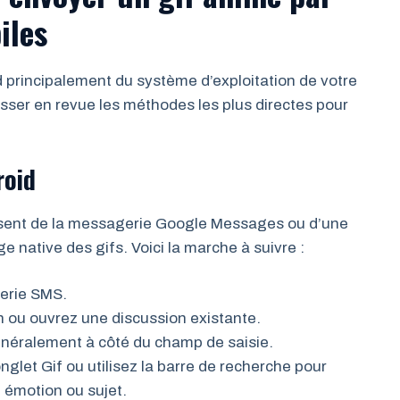
iles
d principalement du système d’exploitation de votre
sser en revue les méthodes les plus directes pour
roid
posent de la messagerie Google Messages ou d’une
e native des gifs. Voici la marche à suivre :
erie SMS.
 ou ouvrez une discussion existante.
généralement à côté du champ de saisie.
nglet Gif ou utilisez la barre de recherche pour
 émotion ou sujet.