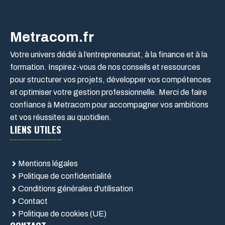
Metracom.fr
Votre univers dédié à l’entrepreneuriat, à la finance et à la
formation. Inspirez-vous de nos conseils et ressources
pour structurer vos projets, développer vos compétences
et optimiser votre gestion professionnelle. Merci de faire
confiance à Metracom pour accompagner vos ambitions
et vos réussites au quotidien.
LIENS UTILES
Mentions légales
Politique de confidentialité
Conditions générales d'utilisation
Contact
Politique de cookies (UE)