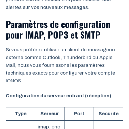
alertes sur vos nouveaux messages.
Paramètres de configuration
pour IMAP, POP3 et SMTP
Si vous préférez utiliser un client de messagerie
externe comme Outlook, Thunderbird ou Apple
Mail, nous vous fournissons les paramètres
techniques exacts pour configurer votre compte
IONOS.
Configuration du serveur entrant (réception)
Type
Serveur
Port
Sécurité
imap.iono