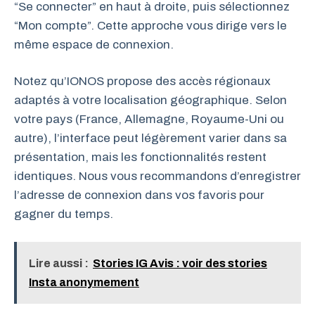
“Se connecter” en haut à droite, puis sélectionnez
“Mon compte”. Cette approche vous dirige vers le
même espace de connexion.
Notez qu’IONOS propose des accès régionaux
adaptés à votre localisation géographique. Selon
votre pays (France, Allemagne, Royaume-Uni ou
autre), l’interface peut légèrement varier dans sa
présentation, mais les fonctionnalités restent
identiques. Nous vous recommandons d’enregistrer
l’adresse de connexion dans vos favoris pour
gagner du temps.
Lire aussi :
Stories IG Avis : voir des stories
Insta anonymement