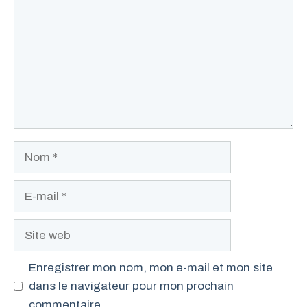
Nom
E-
mail
Site
web
Enregistrer mon nom, mon e-mail et mon site
dans le navigateur pour mon prochain
commentaire.