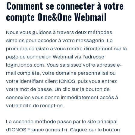
Comment se connecter à votre
compte One&One Webmail
Nous vous guidons à travers deux méthodes
simples pour accéder à votre messagerie. La
première consiste à vous rendre directement sur la
page de connexion Webmail via l’adresse
login.ionos.com. Vous saisissez votre adresse e-
mail complète, votre domaine personnalisé ou
votre identifiant client IONOS, puis vous entrez
votre mot de passe. Un clic sur le bouton de
connexion vous donne immédiatement accès à
votre boîte de réception.
La seconde méthode passe par le site principal
d’IONOS France (ionos.fr). Cliquez sur le bouton