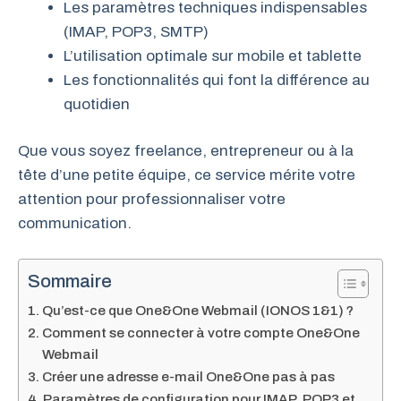
Les paramètres techniques indispensables
(IMAP, POP3, SMTP)
L’utilisation optimale sur mobile et tablette
Les fonctionnalités qui font la différence au
quotidien
Que vous soyez freelance, entrepreneur ou à la
tête d’une petite équipe, ce service mérite votre
attention pour professionnaliser votre
communication.
Sommaire
Qu’est-ce que One&One Webmail (IONOS 1&1) ?
Comment se connecter à votre compte One&One
Webmail
Créer une adresse e-mail One&One pas à pas
Paramètres de configuration pour IMAP, POP3 et