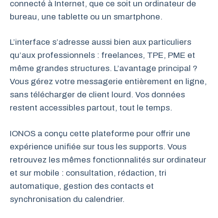
connecté à Internet, que ce soit un ordinateur de
bureau, une tablette ou un smartphone.
L’interface s’adresse aussi bien aux particuliers
qu’aux professionnels : freelances, TPE, PME et
même grandes structures. L’avantage principal ?
Vous gérez votre messagerie entièrement en ligne,
sans télécharger de client lourd. Vos données
restent accessibles partout, tout le temps.
IONOS a conçu cette plateforme pour offrir une
expérience unifiée sur tous les supports. Vous
retrouvez les mêmes fonctionnalités sur ordinateur
et sur mobile : consultation, rédaction, tri
automatique, gestion des contacts et
synchronisation du calendrier.