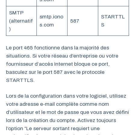
SMTP
smtp.iono
STARTTL
(alternatif
587
s.com
S
)
Le port 465 fonctionne dans la majorité des
situations. Si votre réseau d’entreprise ou votre
fournisseur d’accès Internet bloque ce port,
basculez sur le port 587 avec le protocole
STARTTLS.
Lors de la configuration dans votre logiciel, utilisez
votre adresse e-mail complète comme nom
d’utilisateur et le mot de passe que vous avez défini
lors de la création du compte. Activez toujours
l’option “Le serveur sortant requiert une