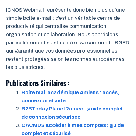
IONOS Webmail représente donc bien plus qu’une
simple boîte e-mail : c’est un véritable centre de
productivité qui centralise communication,
organisation et collaboration. Nous apprécions
particulièrement sa stabilité et sa conformité RGPD
qui garantit que vos données professionnelles
restent protégées selon les normes européennes
les plus strictes.
Publications Similaires :
Boîte mail académique Amiens : accès,
connexion et aide
B2BToday PlanetRomeo : guide complet
de connexion sécurisée
CACMDS accéder à mes comptes : guide
complet et sécurisé