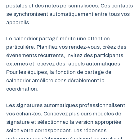
postales et des notes personnalisées. Ces contacts
se synchronisent automatiquement entre tous vos
appareils.
Le calendrier partagé mérite une attention
particulière. Planifiez vos rendez-vous, créez des
événements récurrents, invitez des participants
externes et recevez des rappels automatiques.
Pour les équipes, la fonction de partage de
calendrier améliore considérablement la
coordination.
Les signatures automatiques professionnalisent
vos échanges. Concevez plusieurs modèles de
signature et sélectionnez la version appropriée
selon votre correspondant. Les réponses
automatiques d’absence s’activent en un clic et