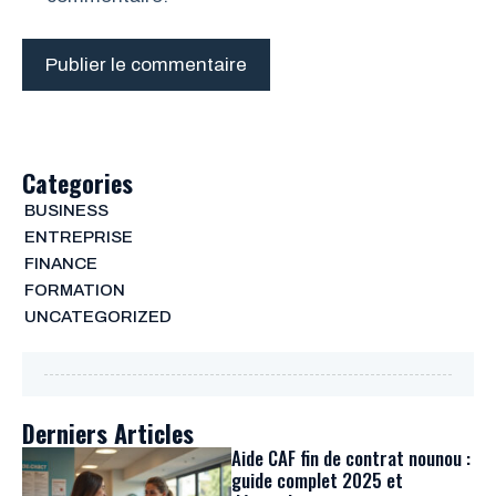
Categories
BUSINESS
ENTREPRISE
FINANCE
FORMATION
UNCATEGORIZED
Derniers Articles
Aide CAF fin de contrat nounou :
guide complet 2025 et