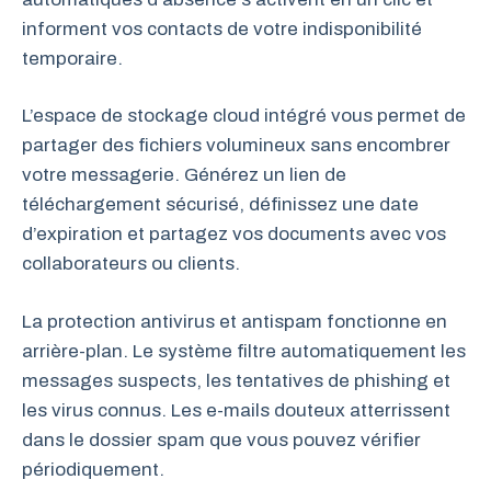
informent vos contacts de votre indisponibilité
temporaire.
L’espace de stockage cloud intégré vous permet de
partager des fichiers volumineux sans encombrer
votre messagerie. Générez un lien de
téléchargement sécurisé, définissez une date
d’expiration et partagez vos documents avec vos
collaborateurs ou clients.
La protection antivirus et antispam fonctionne en
arrière-plan. Le système filtre automatiquement les
messages suspects, les tentatives de phishing et
les virus connus. Les e-mails douteux atterrissent
dans le dossier spam que vous pouvez vérifier
périodiquement.