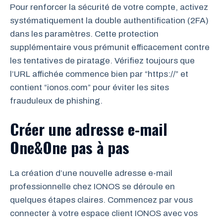
Pour renforcer la sécurité de votre compte, activez
systématiquement la double authentification (2FA)
dans les paramètres. Cette protection
supplémentaire vous prémunit efficacement contre
les tentatives de piratage. Vérifiez toujours que
l’URL affichée commence bien par “https://” et
contient “ionos.com” pour éviter les sites
frauduleux de phishing.
Créer une adresse e-mail
One&One pas à pas
La création d’une nouvelle adresse e-mail
professionnelle chez IONOS se déroule en
quelques étapes claires. Commencez par vous
connecter à votre espace client IONOS avec vos