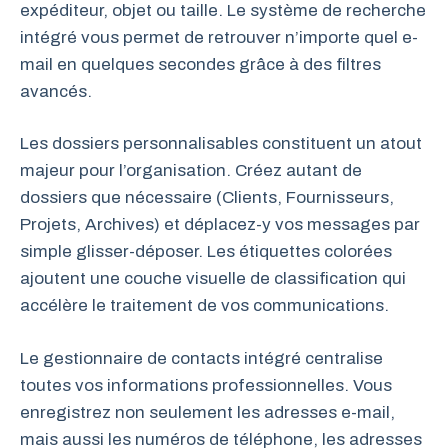
expéditeur, objet ou taille. Le système de recherche
intégré vous permet de retrouver n’importe quel e-
mail en quelques secondes grâce à des filtres
avancés.
Les dossiers personnalisables constituent un atout
majeur pour l’organisation. Créez autant de
dossiers que nécessaire (Clients, Fournisseurs,
Projets, Archives) et déplacez-y vos messages par
simple glisser-déposer. Les étiquettes colorées
ajoutent une couche visuelle de classification qui
accélère le traitement de vos communications.
Le gestionnaire de contacts intégré centralise
toutes vos informations professionnelles. Vous
enregistrez non seulement les adresses e-mail,
mais aussi les numéros de téléphone, les adresses