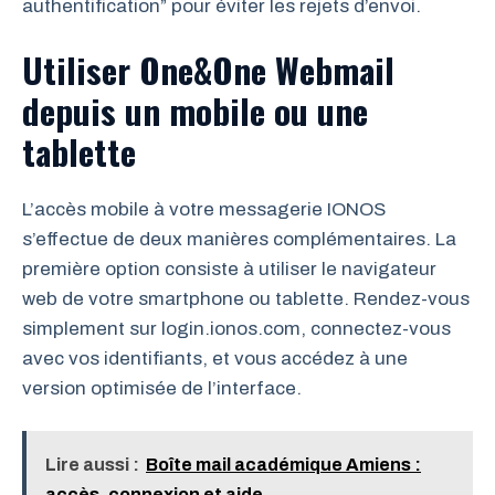
authentification” pour éviter les rejets d’envoi.
Utiliser One&One Webmail
depuis un mobile ou une
tablette
L’accès mobile à votre messagerie IONOS
s’effectue de deux manières complémentaires. La
première option consiste à utiliser le navigateur
web de votre smartphone ou tablette. Rendez-vous
simplement sur login.ionos.com, connectez-vous
avec vos identifiants, et vous accédez à une
version optimisée de l’interface.
Lire aussi :
Boîte mail académique Amiens :
accès, connexion et aide