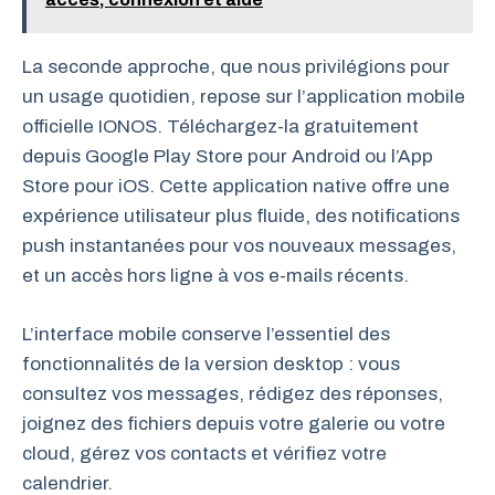
La seconde approche, que nous privilégions pour
un usage quotidien, repose sur l’application mobile
officielle IONOS. Téléchargez-la gratuitement
depuis Google Play Store pour Android ou l’App
Store pour iOS. Cette application native offre une
expérience utilisateur plus fluide, des notifications
push instantanées pour vos nouveaux messages,
et un accès hors ligne à vos e-mails récents.
L’interface mobile conserve l’essentiel des
fonctionnalités de la version desktop : vous
consultez vos messages, rédigez des réponses,
joignez des fichiers depuis votre galerie ou votre
cloud, gérez vos contacts et vérifiez votre
calendrier.