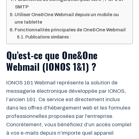
SMTP
Utiliser One&One Webmail depuis un mobile ou
une tablette
Fonctionnalités principales de One&One Webmail
Publications similaires :
Qu’est-ce que One&One
Webmail (IONOS 1&1) ?
IONOS 1&1 Webmail représente la solution de
messagerie électronique développée par IONOS,
l’ancien 1&1. Ce service est directement inclus
dans les offres d’hébergement web et les formules
professionnelles proposées par l’entreprise.
Concrètement, vous bénéficiez d’un accès complet
à vos e-mails depuis n’importe quel appareil