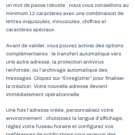
un mot de passe robuste : nous vous conseillons au
minimum 12 caractères avec une combinaison de
lettres majuscules, minuscules, chiffres et
caractères spéciaux.
Avant de valider, vous pouvez activer des options
complémentaires : le transfert automatique vers
une autre adresse, la protection antivirus
renforcée, ou l’archivage automatique des
messages. Cliquez sur “Enregistrer” pour finaliser
la création. Votre nouvelle adresse devient
immédiatement opérationnelle.
Une fois l’adresse créée, personnalisez votre
environnement : choisissez la langue d’affichage,
réglez votre fuseau horaire et configurez vos
préférences de notifications pour recevoir des