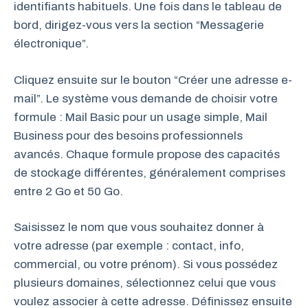
identifiants habituels. Une fois dans le tableau de
bord, dirigez-vous vers la section “Messagerie
électronique”.
Cliquez ensuite sur le bouton “Créer une adresse e-
mail”. Le système vous demande de choisir votre
formule : Mail Basic pour un usage simple, Mail
Business pour des besoins professionnels
avancés. Chaque formule propose des capacités
de stockage différentes, généralement comprises
entre 2 Go et 50 Go.
Saisissez le nom que vous souhaitez donner à
votre adresse (par exemple : contact, info,
commercial, ou votre prénom). Si vous possédez
plusieurs domaines, sélectionnez celui que vous
voulez associer à cette adresse. Définissez ensuite