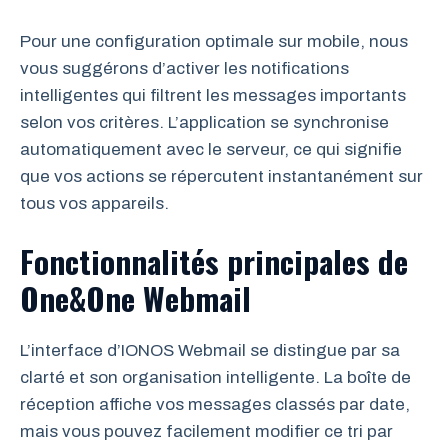
Pour une configuration optimale sur mobile, nous
vous suggérons d’activer les notifications
intelligentes qui filtrent les messages importants
selon vos critères. L’application se synchronise
automatiquement avec le serveur, ce qui signifie
que vos actions se répercutent instantanément sur
tous vos appareils.
Fonctionnalités principales de
One&One Webmail
L’interface d’IONOS Webmail se distingue par sa
clarté et son organisation intelligente. La boîte de
réception affiche vos messages classés par date,
mais vous pouvez facilement modifier ce tri par