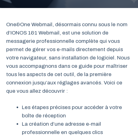
One&One Webmail, désormais connu sous le nom
d’IONOS 1&1 Webmail, est une solution de
messagerie professionnelle complète qui vous
permet de gérer vos e-mails directement depuis
votre navigateur, sans installation de logiciel. Nous
vous accompagnons dans ce guide pour maîtriser
tous les aspects de cet outil, de la première
connexion jusqu’aux réglages avancés. Voici ce
que vous allez découvrir :
Les étapes précises pour accéder à votre
boîte de réception
La création d’une adresse e-mail
professionnelle en quelques clics