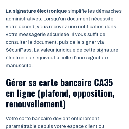
La signature électronique
simplifie les démarches
administratives. Lorsqu’un document nécessite
votre accord, vous recevez une notification dans
votre messagerie sécurisée. Il vous suffit de
consulter le document, puis de le signer via
SécuriPass. La valeur juridique de cette signature
électronique équivaut à celle d’une signature
manuscrite.
Gérer sa carte bancaire CA35
en ligne (plafond, opposition,
renouvellement)
Votre carte bancaire devient entièrement
paramétrable depuis votre espace client ou