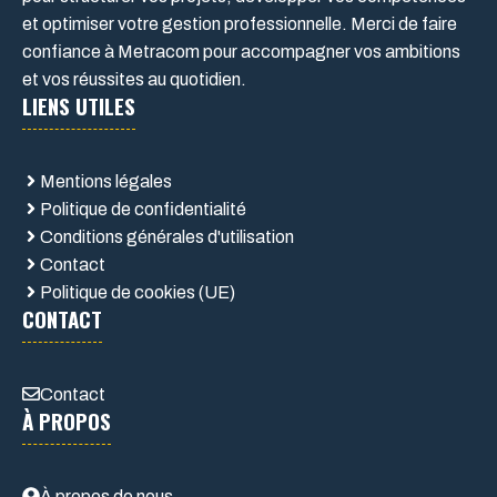
et optimiser votre gestion professionnelle. Merci de faire
confiance à Metracom pour accompagner vos ambitions
et vos réussites au quotidien.
LIENS UTILES
Mentions légales
Politique de confidentialité
Conditions générales d'utilisation
Contact
Politique de cookies (UE)
CONTACT
Contact
À PROPOS
À propos de nous