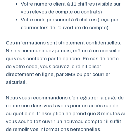
Votre numéro client à 11 chiffres (visible sur
vos relevés de compte ou contrats)
Votre code personnel à 6 chiffres (reçu par
courrier lors de l’ouverture de compte)
Ces informations sont strictement confidentielles.
Ne les communiquez jamais, même à un conseiller
qui vous contacte par téléphone. En cas de perte
de votre code, vous pouvez le réinitialiser
directement en ligne, par SMS ou par courrier
sécurisé.
Nous vous recommandons d’enregistrer la page de
connexion dans vos favoris pour un accès rapide
au quotidien. L’inscription ne prend que 8 minutes si
vous souhaitez ouvrir un nouveau compte : il suffit
de remplir vos informations personnelles,