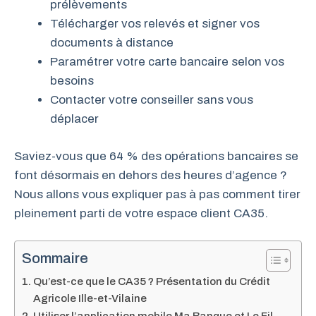
prélèvements
Télécharger vos relevés et signer vos
documents à distance
Paramétrer votre carte bancaire selon vos
besoins
Contacter votre conseiller sans vous
déplacer
Saviez-vous que 64 % des opérations bancaires se
font désormais en dehors des heures d’agence ?
Nous allons vous expliquer pas à pas comment tirer
pleinement parti de votre espace client CA35.
Sommaire
Qu’est-ce que le CA35 ? Présentation du Crédit
Agricole Ille-et-Vilaine