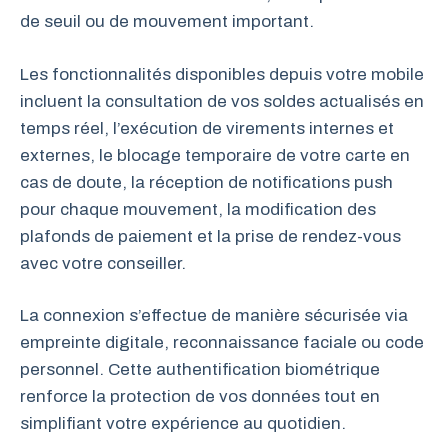
de seuil ou de mouvement important.
Les fonctionnalités disponibles depuis votre mobile
incluent la consultation de vos soldes actualisés en
temps réel, l’exécution de virements internes et
externes, le blocage temporaire de votre carte en
cas de doute, la réception de notifications push
pour chaque mouvement, la modification des
plafonds de paiement et la prise de rendez-vous
avec votre conseiller.
La connexion s’effectue de manière sécurisée via
empreinte digitale, reconnaissance faciale ou code
personnel. Cette authentification biométrique
renforce la protection de vos données tout en
simplifiant votre expérience au quotidien.