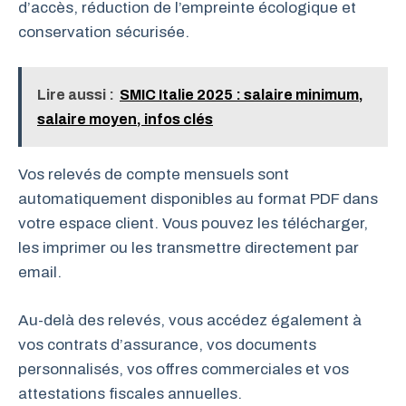
d’accès, réduction de l’empreinte écologique et
conservation sécurisée.
Lire aussi :
SMIC Italie 2025 : salaire minimum,
salaire moyen, infos clés
Vos relevés de compte mensuels sont
automatiquement disponibles au format PDF dans
votre espace client. Vous pouvez les télécharger,
les imprimer ou les transmettre directement par
email.
Au-delà des relevés, vous accédez également à
vos contrats d’assurance, vos documents
personnalisés, vos offres commerciales et vos
attestations fiscales annuelles.