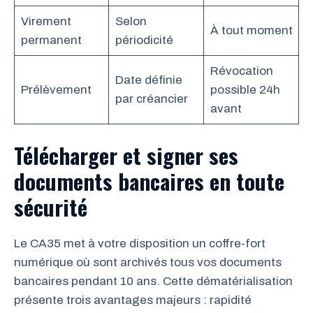
Virement
Selon
À tout moment
permanent
périodicité
Révocation
Date définie
Prélèvement
possible 24h
par créancier
avant
Télécharger et signer ses
documents bancaires en toute
sécurité
Le CA35 met à votre disposition un coffre-fort
numérique où sont archivés tous vos documents
bancaires pendant 10 ans. Cette dématérialisation
présente trois avantages majeurs : rapidité