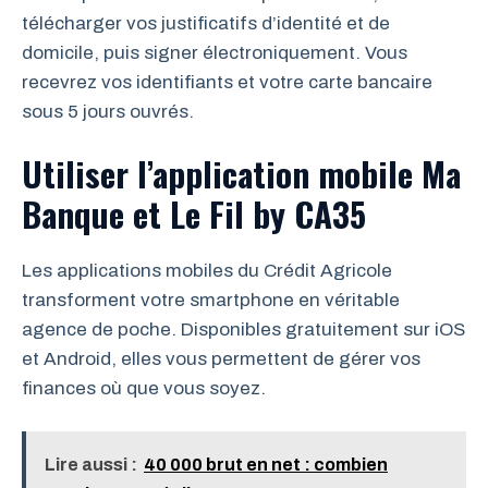
télécharger vos justificatifs d’identité et de
domicile, puis signer électroniquement. Vous
recevrez vos identifiants et votre carte bancaire
sous 5 jours ouvrés.
Utiliser l’application mobile Ma
Banque et Le Fil by CA35
Les applications mobiles du Crédit Agricole
transforment votre smartphone en véritable
agence de poche. Disponibles gratuitement sur iOS
et Android, elles vous permettent de gérer vos
finances où que vous soyez.
Lire aussi :
40 000 brut en net : combien