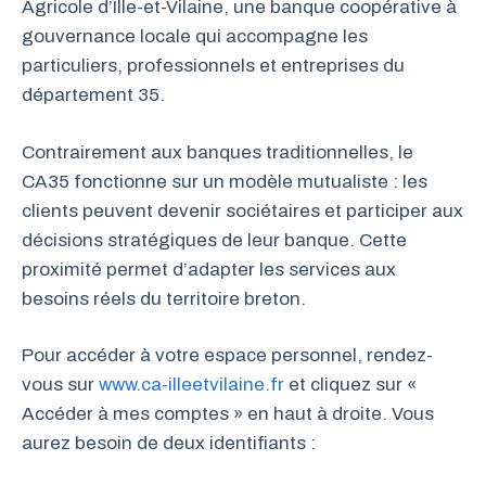
Agricole d’Ille-et-Vilaine, une banque coopérative à
gouvernance locale qui accompagne les
particuliers, professionnels et entreprises du
département 35.
Contrairement aux banques traditionnelles, le
CA35 fonctionne sur un modèle mutualiste : les
clients peuvent devenir sociétaires et participer aux
décisions stratégiques de leur banque. Cette
proximité permet d’adapter les services aux
besoins réels du territoire breton.
Pour accéder à votre espace personnel, rendez-
vous sur
www.ca-illeetvilaine.fr
et cliquez sur «
Accéder à mes comptes » en haut à droite. Vous
aurez besoin de deux identifiants :