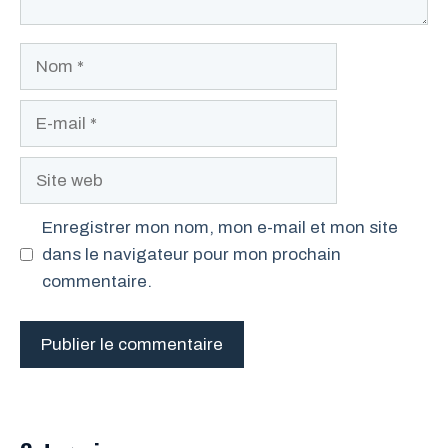
Nom
E-
mail
Site
web
Enregistrer mon nom, mon e-mail et mon site
dans le navigateur pour mon prochain
commentaire.