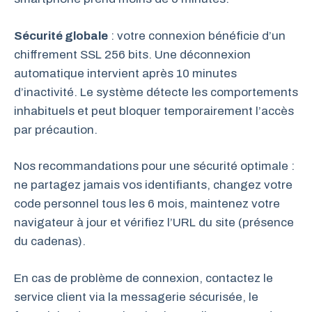
Sécurité globale
: votre connexion bénéficie d’un
chiffrement SSL 256 bits. Une déconnexion
automatique intervient après 10 minutes
d’inactivité. Le système détecte les comportements
inhabituels et peut bloquer temporairement l’accès
par précaution.
Nos recommandations pour une sécurité optimale :
ne partagez jamais vos identifiants, changez votre
code personnel tous les 6 mois, maintenez votre
navigateur à jour et vérifiez l’URL du site (présence
du cadenas).
En cas de problème de connexion, contactez le
service client via la messagerie sécurisée, le