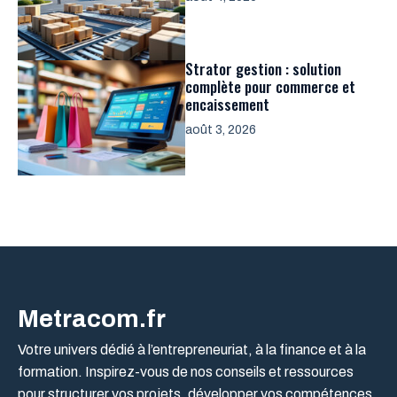
Strator gestion : solution
complète pour commerce et
encaissement
août 3, 2026
Metracom.fr
Votre univers dédié à l’entrepreneuriat, à la finance et à la
formation. Inspirez-vous de nos conseils et ressources
pour structurer vos projets, développer vos compétences