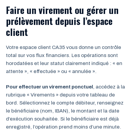
Faire un virement ou gérer un
prélèvement depuis l’espace
client
Votre espace client CA35 vous donne un contrôle
total sur vos flux financiers. Les opérations sont
horodatées et leur statut clairement indiqué : « en
attente », « effectuée » ou « annulée ».
Pour effectuer un virement ponctuel
, accédez à la
rubrique « Virements » depuis votre tableau de
bord. Sélectionnez le compte débiteur, renseignez
le bénéficiaire (nom, IBAN), le montant et la date
d’exécution souhaitée. Si le bénéficiaire est déjà
enregistré, l’opération prend moins d’une minute.