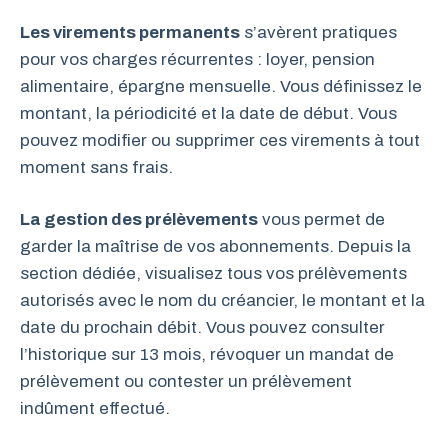
Les virements permanents
s’avèrent pratiques
pour vos charges récurrentes : loyer, pension
alimentaire, épargne mensuelle. Vous définissez le
montant, la périodicité et la date de début. Vous
pouvez modifier ou supprimer ces virements à tout
moment sans frais.
La gestion des prélèvements
vous permet de
garder la maîtrise de vos abonnements. Depuis la
section dédiée, visualisez tous vos prélèvements
autorisés avec le nom du créancier, le montant et la
date du prochain débit. Vous pouvez consulter
l’historique sur 13 mois, révoquer un mandat de
prélèvement ou contester un prélèvement
indûment effectué.