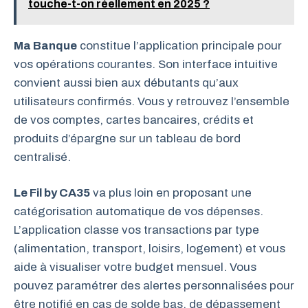
touche-t-on réellement en 2025 ?
Ma Banque
constitue l’application principale pour
vos opérations courantes. Son interface intuitive
convient aussi bien aux débutants qu’aux
utilisateurs confirmés. Vous y retrouvez l’ensemble
de vos comptes, cartes bancaires, crédits et
produits d’épargne sur un tableau de bord
centralisé.
Le Fil by CA35
va plus loin en proposant une
catégorisation automatique de vos dépenses.
L’application classe vos transactions par type
(alimentation, transport, loisirs, logement) et vous
aide à visualiser votre budget mensuel. Vous
pouvez paramétrer des alertes personnalisées pour
être notifié en cas de solde bas, de dépassement