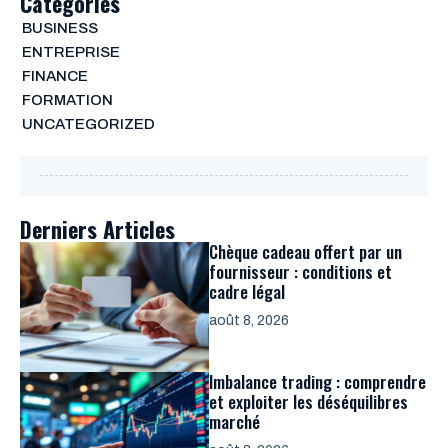
Categories
BUSINESS
ENTREPRISE
FINANCE
FORMATION
UNCATEGORIZED
Derniers Articles
Chèque cadeau offert par un
fournisseur : conditions et
cadre légal
août 8, 2026
Imbalance trading : comprendre
et exploiter les déséquilibres
marché