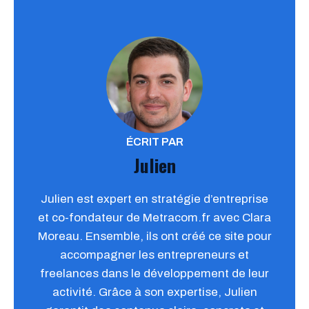
ÉCRIT PAR
Julien
Julien est expert en stratégie d’entreprise
et co-fondateur de Metracom.fr avec Clara
Moreau. Ensemble, ils ont créé ce site pour
accompagner les entrepreneurs et
freelances dans le développement de leur
activité. Grâce à son expertise, Julien