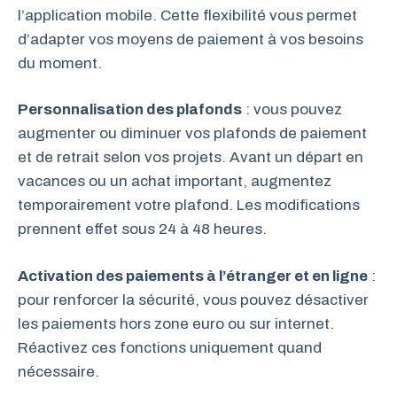
l’application mobile. Cette flexibilité vous permet
d’adapter vos moyens de paiement à vos besoins
du moment.
Personnalisation des plafonds
: vous pouvez
augmenter ou diminuer vos plafonds de paiement
et de retrait selon vos projets. Avant un départ en
vacances ou un achat important, augmentez
temporairement votre plafond. Les modifications
prennent effet sous 24 à 48 heures.
Activation des paiements à l’étranger et en ligne
:
pour renforcer la sécurité, vous pouvez désactiver
les paiements hors zone euro ou sur internet.
Réactivez ces fonctions uniquement quand
nécessaire.