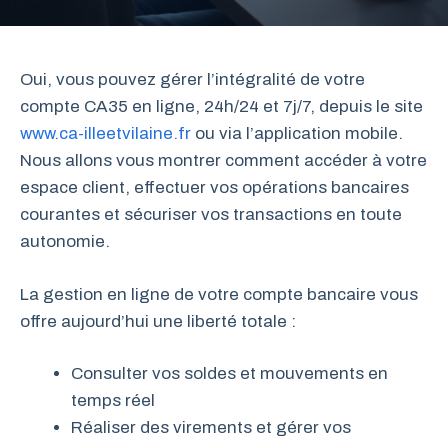
Oui, vous pouvez gérer l’intégralité de votre
compte CA35 en ligne, 24h/24 et 7j/7, depuis le site
www.ca-illeetvilaine.fr
ou via l’application mobile.
Nous allons vous montrer comment accéder à votre
espace client, effectuer vos opérations bancaires
courantes et sécuriser vos transactions en toute
autonomie.
La gestion en ligne de votre compte bancaire vous
offre aujourd’hui une liberté totale :
Consulter vos soldes et mouvements en
temps réel
Réaliser des virements et gérer vos