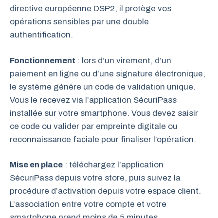
directive européenne DSP2, il protège vos
opérations sensibles par une double
authentification.
Fonctionnement
: lors d’un virement, d’un
paiement en ligne ou d’une signature électronique,
le système génère un code de validation unique.
Vous le recevez via l’application SécuriPass
installée sur votre smartphone. Vous devez saisir
ce code ou valider par empreinte digitale ou
reconnaissance faciale pour finaliser l’opération.
Mise en place
: téléchargez l’application
SécuriPass depuis votre store, puis suivez la
procédure d’activation depuis votre espace client.
L’association entre votre compte et votre
smartphone prend moins de 5 minutes.