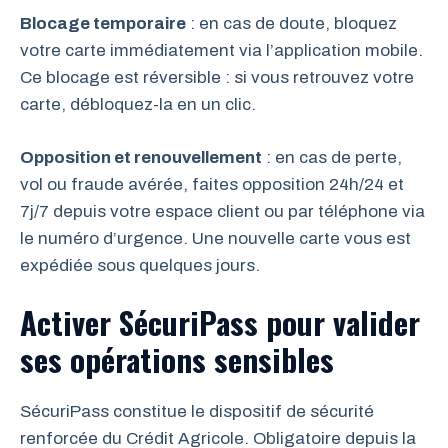
Blocage temporaire
: en cas de doute, bloquez
votre carte immédiatement via l’application mobile.
Ce blocage est réversible : si vous retrouvez votre
carte, débloquez-la en un clic.
Opposition et renouvellement
: en cas de perte,
vol ou fraude avérée, faites opposition 24h/24 et
7j/7 depuis votre espace client ou par téléphone via
le numéro d’urgence. Une nouvelle carte vous est
expédiée sous quelques jours.
Activer SécuriPass pour valider
ses opérations sensibles
SécuriPass constitue le dispositif de sécurité
renforcée du Crédit Agricole. Obligatoire depuis la